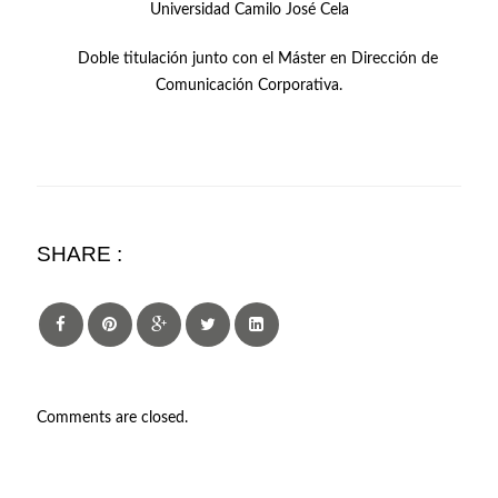
Universidad Camilo José Cela
Doble titulación junto con el Máster en Dirección de
Comunicación Corporativa.
SHARE :
Comments are closed.