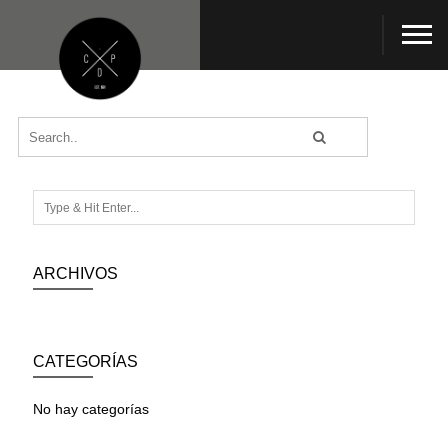
ARCHIVOS
CATEGORÍAS
No hay categorías