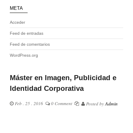
META
Acceder
Feed de entradas
Feed de comentarios
WordPress.org
Máster en Imagen, Publicidad e
Identidad Corporativa
Feb . 25 . 2016
0 Comment
Admin
Posted by