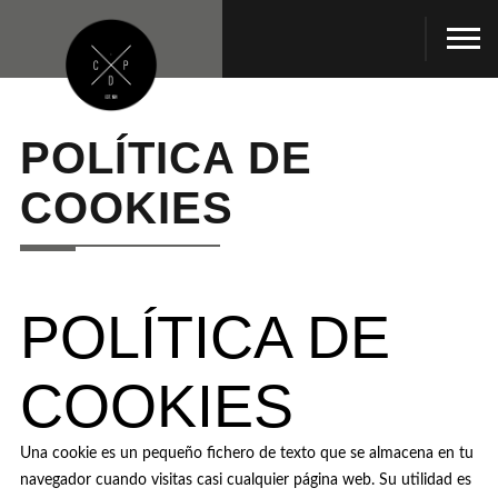
POLÍTICA DE
COOKIES
POLÍTICA DE
COOKIES
Una
cookie
es un pequeño fichero de texto que se almacena en tu
navegador cuando visitas casi cualquier página web. Su utilidad es