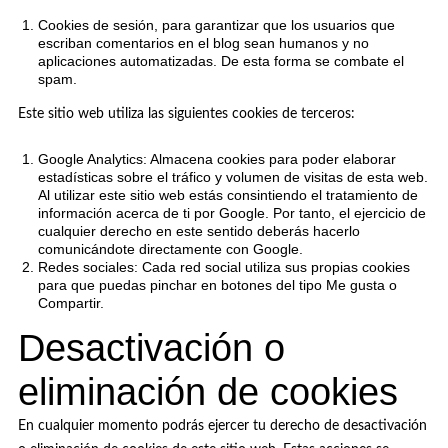
Cookies de sesión, para garantizar que los usuarios que
escriban comentarios en el blog sean humanos y no
aplicaciones automatizadas. De esta forma se combate el
spam
.
Este sitio web utiliza las siguientes
cookies de terceros
:
Google Analytics: Almacena
cookies
para poder elaborar
estadísticas sobre el tráfico y volumen de visitas de esta web.
Al utilizar este sitio web estás consintiendo el tratamiento de
información acerca de ti por Google. Por tanto, el ejercicio de
cualquier derecho en este sentido deberás hacerlo
comunicándote directamente con Google.
Redes sociales: Cada red social utiliza sus propias
cookies
para que puedas pinchar en botones del tipo
Me gusta
o
Compartir
.
Desactivación o
eliminación de cookies
En cualquier momento podrás ejercer tu derecho de desactivación