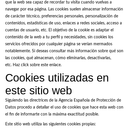
que la web sea capaz de recordar tu visita cuando vuelvas a
navegar por esa página. Las
cookies
suelen almacenar información
de carácter técnico, preferencias personales, personalización de
contenidos, estadísticas de uso, enlaces a redes sociales, acceso a
cuentas de usuario, etc. El objetivo de la
cookie
es adaptar el
contenido de la web a tu perfil y necesidades, sin
cookies
los
servicios ofrecidos por cualquier página se verían mermados
notablemente. Si deseas consultar más información sobre qué son
las
cookies
, qué almacenan, cómo eliminarlas, desactivarlas,
etc.
Haz click sobre este enlace.
Cookies utilizadas en
este sitio web
Siguiendo las directrices de la Agencia Española de Protección de
Datos procedo a detallar el uso de
cookies
que hace esta web con
el fin de informarte con la máxima exactitud posible.
Este sitio web utiliza las siguientes
cookies propias
: