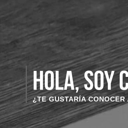
Hola, soy 
¿TE GUSTARÍA CONOCER 