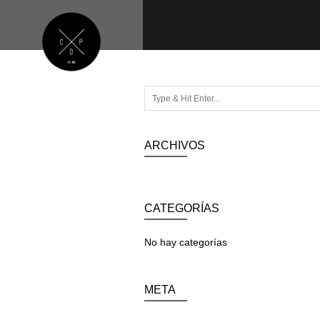
ARCHIVOS
CATEGORÍAS
No hay categorías
META