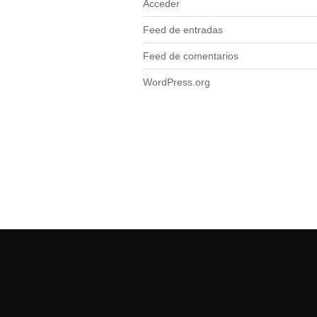
Acceder
Feed de entradas
Feed de comentarios
WordPress.org